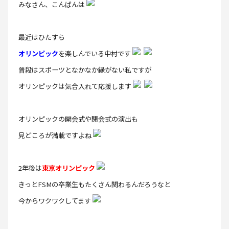
みなさん、こんばんは
最近はひたすら
オリンピック
を楽しんでいる中村です
普段はスポーツとなかなか縁がない私ですが
オリンピックは気合入れて応援します
オリンピックの開会式や閉会式の演出も
見どころが満載ですよね
2年後は
東京オリンピック
きっとFSMの卒業生もたくさん関わるんだろうなと
今からワクワクしてます