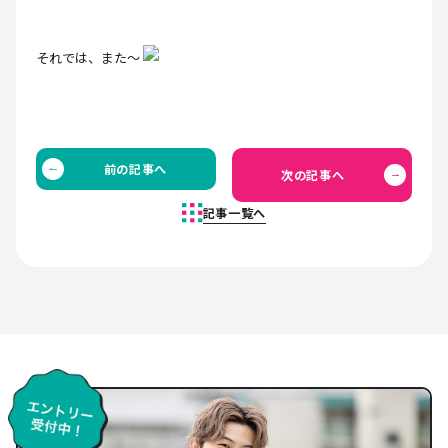
それでは、また～
前の記事へ
次の記事へ
記事一覧へ