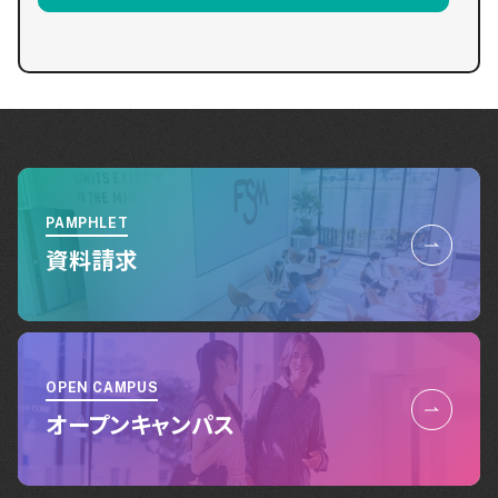
PAMPHLET
資料請求
OPEN CAMPUS
オープンキャンパス