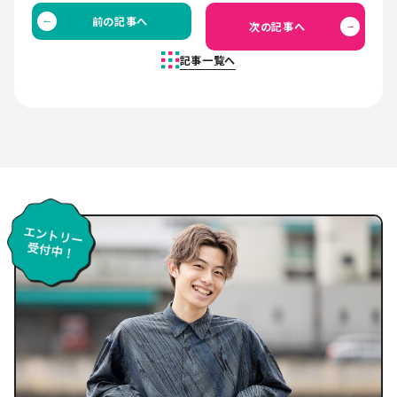
前の記事へ
次の記事へ
記事一覧へ