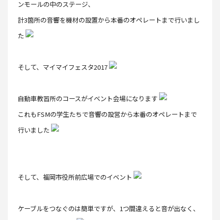
ンモールの中のステージ、
計3箇所の音響を機材の設置から本番のオペレートまで行いまし
た
そして、マイマイフェスタ2017
自動車教習所のコースがイベント会場になります
これもFSMの学生たちで音響の設営から本番のオペレートまで
行いました
そして、福岡市役所前広場でのイベント
ケーブルをつなぐのは簡単ですが、1つ間違えると音が出なく、