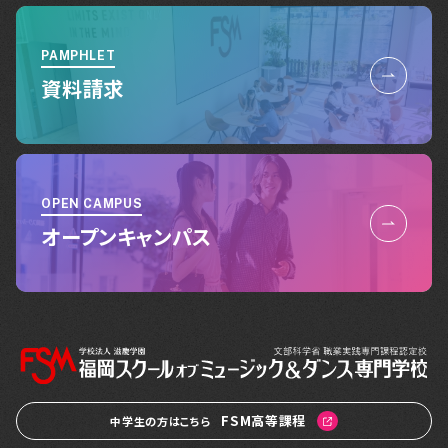
PAMPHLET
資料請求
OPEN CAMPUS
オープンキャンパス
FSM高等課程
中学生の方はこちら