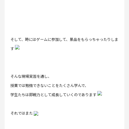
そして、時にはゲームに参加して、景品をもらっちゃったりしま
す
そんな現場実習を通し、
授業では勉強できないことをたくさん学んで、
学生たちは即戦力として成長していくのであります
それではまた