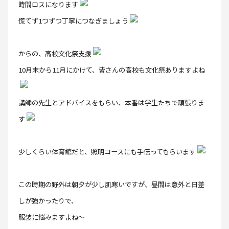
時間ロスになります
慌てず1つずつ丁寧につなぎましょう
からの、高校文化祭支援
10月末から11月にかけて、皆さんの高校も文化祭ありますよね
講師の先生とアドバイスをもらい、本番は学生たちで頑張りま
す
少しくらい体育館だと、照明コースにも手伝ってもらいます
この時期の野外は朝夕が少し肌寒いですが、昼間は意外と日差
しが強かったりで、
服装に悩みますよね〜