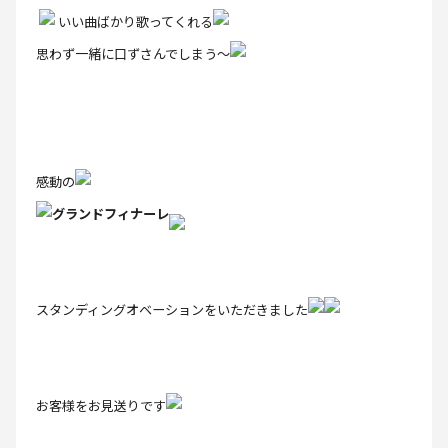
いい曲ばかり歌ってくれる
思わず一緒に口ずさんでしまう～
感動の
グランドフィナーレ
スタンディングオベーションをいただきました
お客様をお見送りです