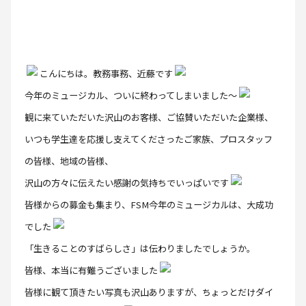
こんにちは。教務事務、近藤です
今年のミュージカル、ついに終わってしまいました～
観に来ていただいた沢山のお客様、ご協賛いただいた企業様、
いつも学生達を応援し支えてくださったご家族、プロスタッフ
の皆様、地域の皆様、
沢山の方々に伝えたい感謝の気持ちでいっぱいです
皆様からの募金も集まり、FSM今年のミュージカルは、大成功
でした
「生きることのすばらしさ」は伝わりましたでしょうか。
皆様、本当に有難うございました
皆様に観て頂きたい写真も沢山ありますが、ちょっとだけダイ