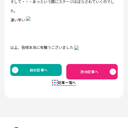
そして・・・あっという間にステージはばらされていくのでし
た。
凄い早い
以上、皆様本当に有難うございました
前の記事へ
次の記事へ
記事一覧へ