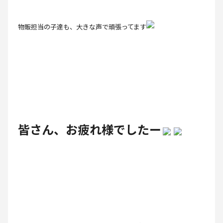
物販担当の子達も、大きな声で頑張ってます
皆さん、お疲れ様でしたー