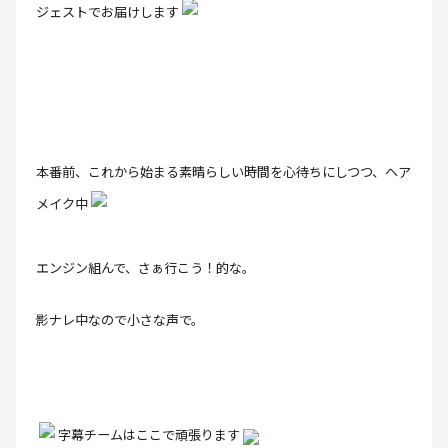
ジェストでお届けします
本番前、これから始まる素晴らしい時間を心待ちにしつつ、ヘア
メイク中
エンジン組んで、さぁ行こう！的な。
影ナレ中なので小さな声で。
字幕チームはここで頑張ります