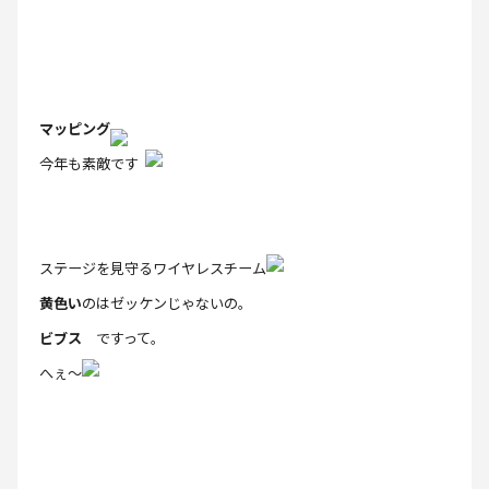
マッピング
今年も素敵です
ステージを見守るワイヤレスチーム
黄色い
のはゼッケンじゃないの。
ビブス
ですって。
へぇ～