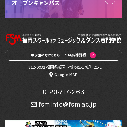
オープンキャンパス
FSM高等課程
中学生の方はこちら
〒812-0032 福岡県福岡市博多区石城町 21-2
Google MAP
0120-717-263
fsminfo@fsm.ac.jp