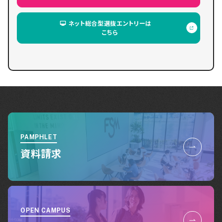
ネット総合型選抜エントリーは
こちら
PAMPHLET
資料請求
OPEN CAMPUS