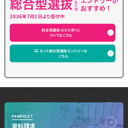
2026年7月1日より受付中
総合型選抜（AO入学）に
ついてはこちら
ネット総合型選抜エントリーは
こちら
PAMPHLET
資料請求