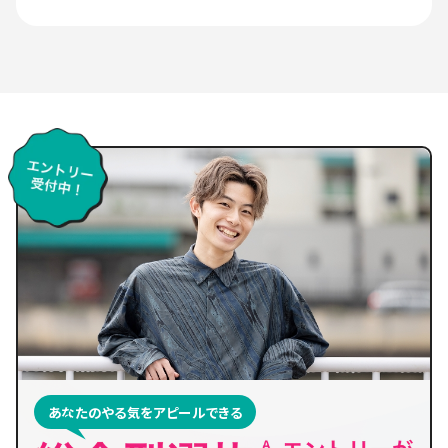
あなたのやる気をアピールできる