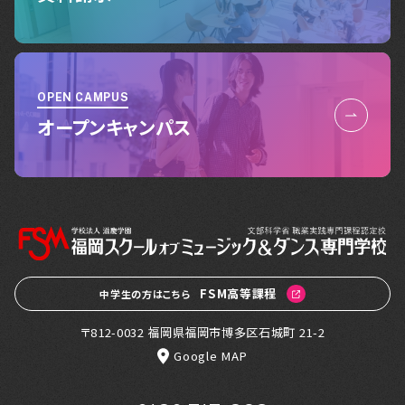
OPEN CAMPUS
オープンキャンパス
FSM高等課程
中学生の方はこちら
〒812-0032 福岡県福岡市博多区石城町 21-2
Google MAP