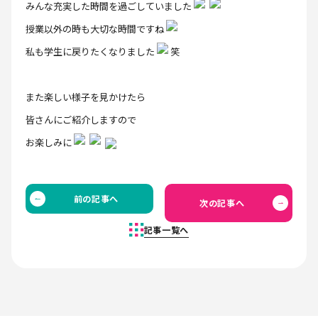
みんな充実した時間を過ごしていました
授業以外の時も大切な時間ですね
私も学生に戻りたくなりました
笑
また楽しい様子を見かけたら
皆さんにご紹介しますので
お楽しみに
前の記事へ
次の記事へ
記事一覧へ