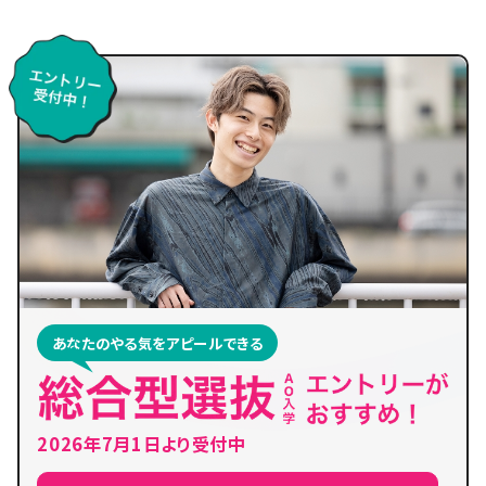
あなたのやる気をアピールできる
2026年7月1日より受付中