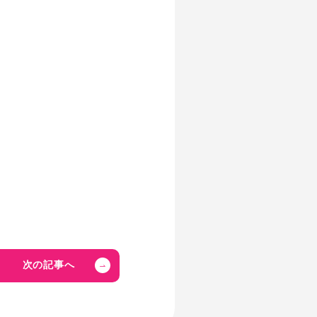
次の記事へ