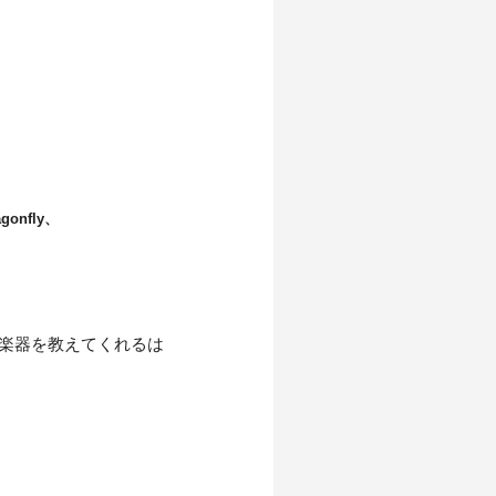
agonfly、
楽器を教えてくれるは