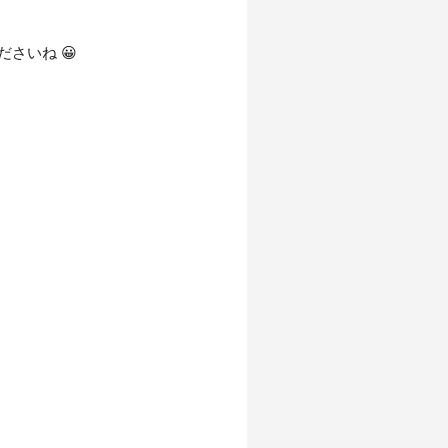
ださいね 😀