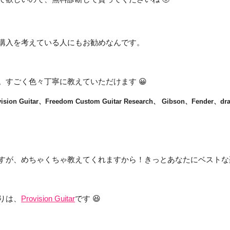
購入を考えている人にもお勧めなんです。
。すごく色々丁寧に教えていただけます 😀
ision Guitar、Freedom Custom Guitar Research、 Gibson、Fender、dr
すが、めちゃくちゃ教えてくれますから！きっとあなたにベストな
りは、
Provision Guitar
です 😆