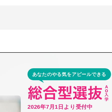
あなたのやる気をアピールできる
2026年7月1日より受付中