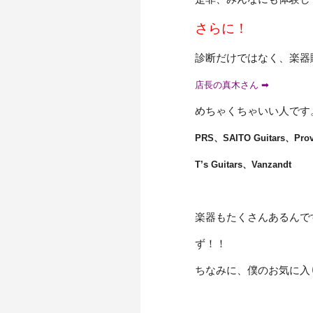
さらに！
診断だけではなく、楽器
店長の真木さん ➡
めちゃくちゃいい人です
PRS、SAITO Guitars、Prov
T’s Guitars、Vanzandt
楽器もたくさんあるんで
ず！！
ちなみに、僕のお気に入