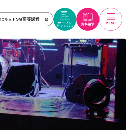
FSM高等課程
はこちら
オープン
MENU
資料請求
キャンパス