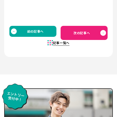
前の記事へ
次の記事へ
記事一覧へ