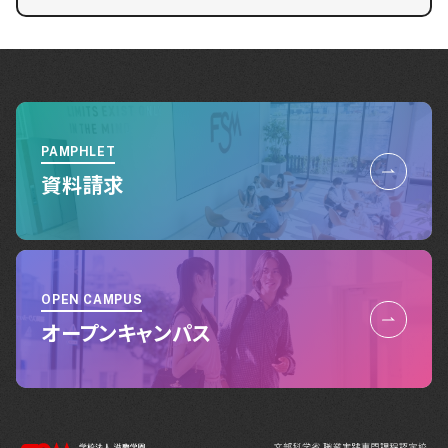
PAMPHLET
資料請求
OPEN CAMPUS
オープンキャンパス