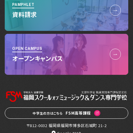
PAMPHLET
資料請求
OPEN CAMPUS
オープンキャンパス
FSM高等課程
中学生の方はこちら
〒812-0032 福岡県福岡市博多区石城町 21-2