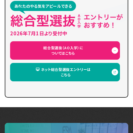
あなたのやる気をアピールできる
2026年7月1日より受付中
総合型選抜（AO入学）に
ついてはこちら
ネット総合型選抜エントリーは
こちら