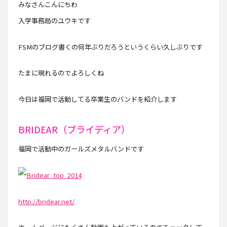
みなさんこんにちわ
入学事務局のユウキです
FSMのブログ書くの何年ぶりだろうというくらい久しぶりです
たまに現れるのでよろしくね
今日は福岡で活動してる卒業生のバンドを紹介します
BRIDEAR（ブライディア）
福岡で活動中のガールズメタルバンドです
http://bridear.net/