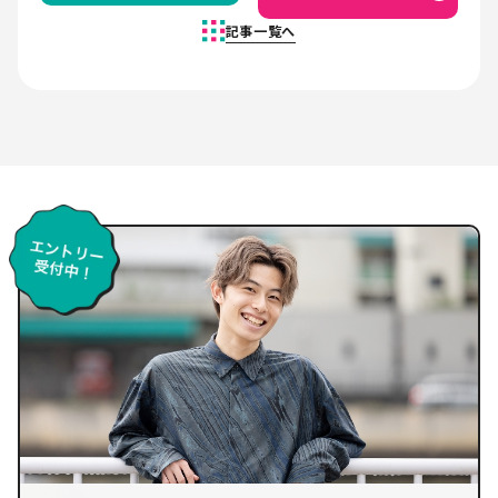
記事一覧へ