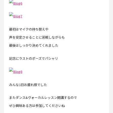
最初はマイクの持ち替えや
声を安定させることに苦戦しながらも
最後はしっかり決めてくれました
記念にラストのポーズでパシャリ
みんな1日お疲れ様でした
またダンス&ヴォーカルレッスン開講するので
ぜひ興味ある方は参加してくださいね