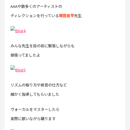
AAAや数多くのアーティストの
ディレクションを行っている
塚田良平
先生
みんな先生を目の前に緊張しながらも
頑張ってましたよ
リズムの取り方や発音の仕方など
細かく指導してもらいました
ヴォーカルをマスターしたら
実際に歌いながら踊ります