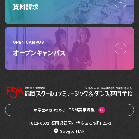
資料請求
OPEN CAMPUS
オープンキャンパス
FSM高等課程
中学生の方はこちら
〒812-0032 福岡県福岡市博多区石城町 21-2
Google MAP