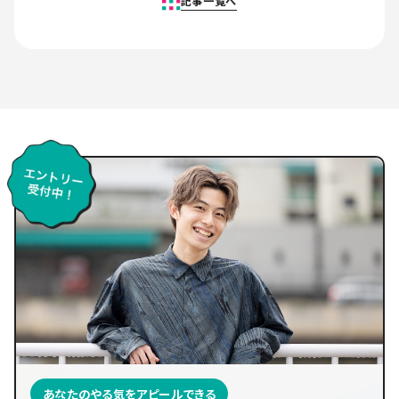
記事一覧へ
あなたのやる気をアピールできる