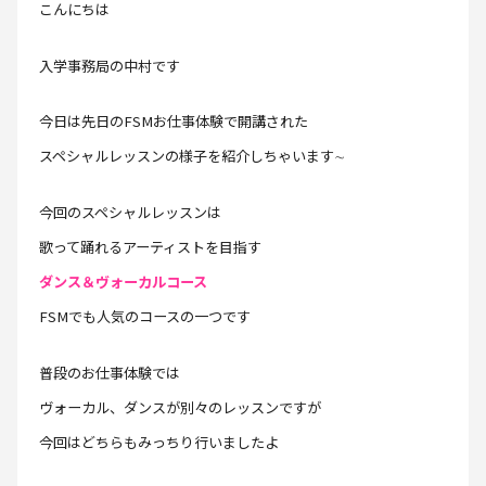
こんにちは
入学事務局の中村です
今日は先日のFSMお仕事体験で開講された
スペシャルレッスンの様子を紹介しちゃいます∼
今回のスペシャルレッスンは
歌って踊れるアーティストを目指す
ダンス＆ヴォーカルコース
FSMでも人気のコースの一つです
普段のお仕事体験では
ヴォーカル、ダンスが別々のレッスンですが
今回はどちらもみっちり行いましたよ