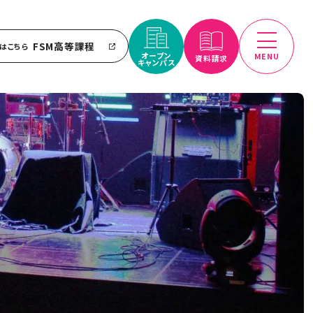
FSM高等課程
はこちら
オープン
MENU
資料請求
キャンパス