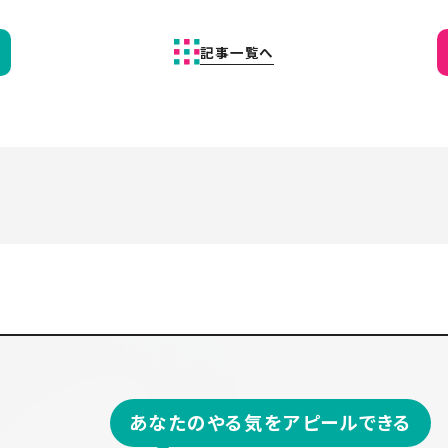
記事一覧へ
あなたのやる気をアピールできる