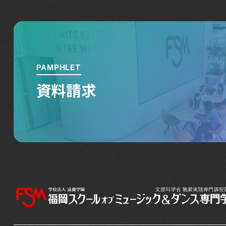
PAMPHLET
資料請求