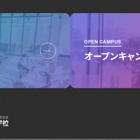
OPEN CAMPUS
オープンキャ