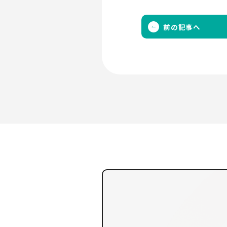
前の記事へ