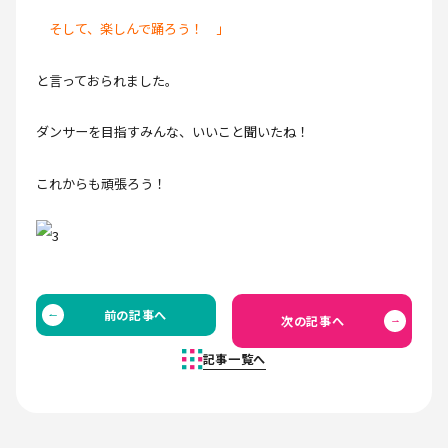
そして、楽しんで踊ろう！ 」
と言っておられました。
ダンサーを目指すみんな、いいこと聞いたね！
これからも頑張ろう！
前の記事へ
次の記事へ
記事一覧へ