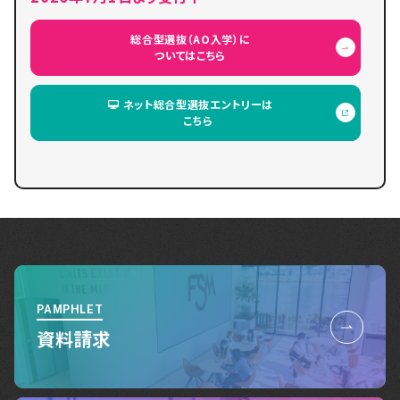
総合型選抜（AO入学）に
ついてはこちら
ネット総合型選抜エントリーは
こちら
PAMPHLET
資料請求