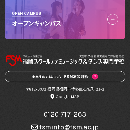
OPEN CAMPUS
オープンキャンパス
FSM高等課程
中学生の方はこちら
〒812-0032 福岡県福岡市博多区石城町 21-2
Google MAP
0120-717-263
fsminfo@fsm.ac.jp