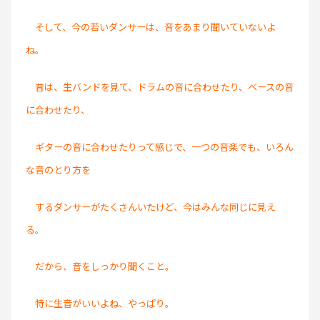
そして、今の若いダンサーは、音をあまり聞いていないよ
ね。
昔は、生バンドを見て、ドラムの音に合わせたり、ベースの音
に合わせたり、
ギターの音に合わせたりって感じで、一つの音楽でも、いろん
な音のとり方を
するダンサーがたくさんいたけど、今はみんな同じに見え
る。
だから、音をしっかり聞くこと。
特に生音がいいよね、やっぱり。