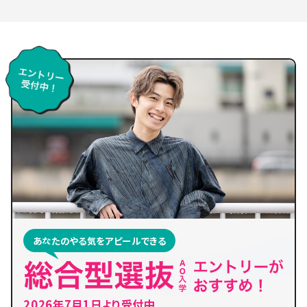
あなたのやる気をアピールできる
2026年7月1日より受付中