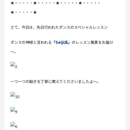
★・・・・・★・・・・・★・・・・・★・・・・・
★・・・・・★
さて、今日は、先日行われたダンスのスペシャルレッスン
ダンスの神様と言われる
「Seiji氏」
のレッスン風景をお届け
～。
一つ一つの動きを丁寧に教えてくださいましたよ～。