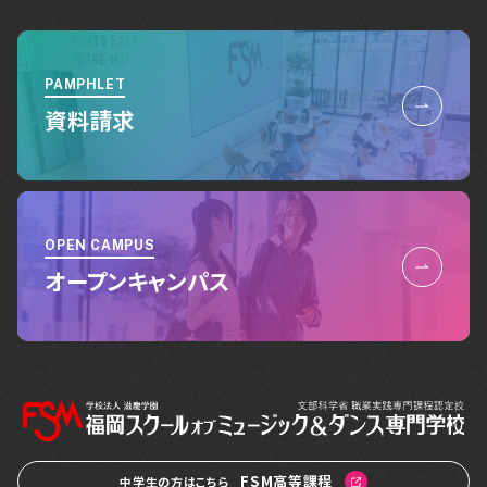
PAMPHLET
資料請求
OPEN CAMPUS
オープンキャンパス
FSM高等課程
中学生の方はこちら