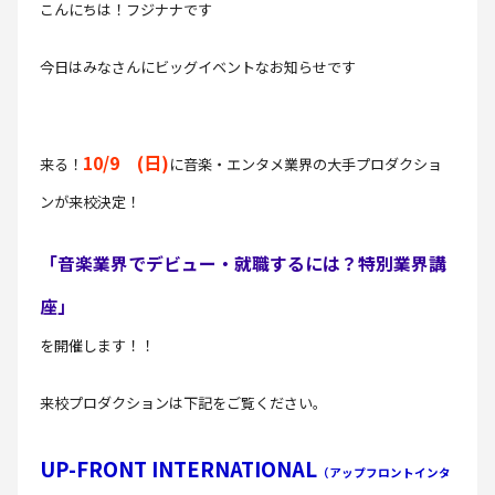
こんにちは！フジナナです
今日はみなさんにビッグイベントなお知らせです
10/9 (日)
来る！
に音楽・エンタメ業界の大手プロダクショ
ンが来校決定！
「音楽業界でデビュー・就職するには？特別業界講
座」
を開催します！！
来校プロダクションは下記をご覧ください。
UP-FRONT INTERNATIONAL
（アップフロントインタ