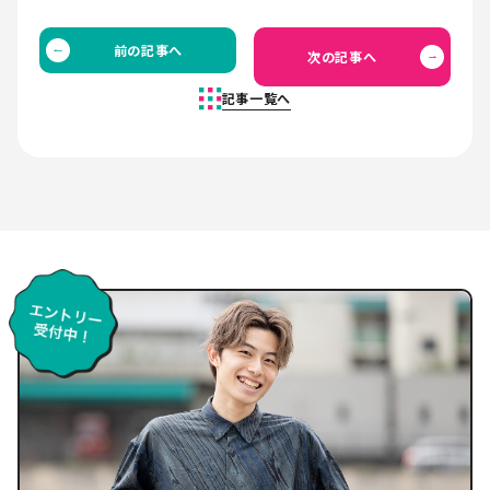
前の記事へ
次の記事へ
記事一覧へ