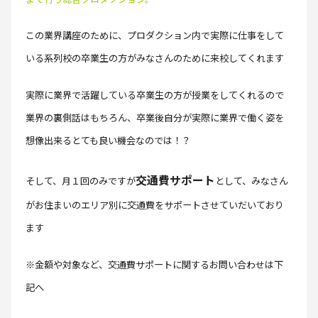
この業界講座のために、プロダクション内で実際に仕事をして
いる系列校の卒業生の方がみなさんのために来校してくれます
実際に業界で活躍している卒業生の方が授業をしてくれるので
業界の裏側話はもちろん、卒業後自分が実際に業界で働く姿を
想像出来るとても良い機会なのでは！？
交通費サポート
そして、月１回のみですが
として、みなさん
がお住まいのエリア別に交通費をサポートさせていだいており
ます
※金額や対象など、交通費サポートに関するお問い合わせは下
記へ