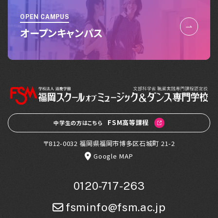
OPEN CAMPUS
オープンキャンパス
FSM高等課程
中学生の方はこちら
〒812-0032 福岡県福岡市博多区石城町 21-2
Google MAP
0120-717-263
fsminfo@fsm.ac.jp