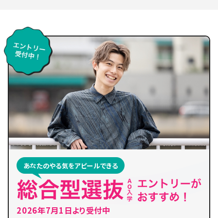
あなたのやる気をアピールできる
2026年7月1日より受付中