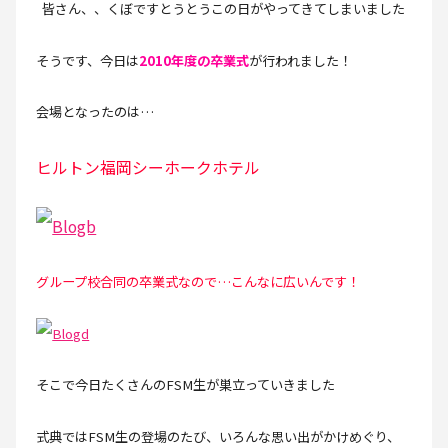
皆さん、、くぼですとうとうこの日がやってきてしまいました
そうです、今日は
2010年度の卒業式
が行われました！
会場となったのは…
ヒルトン福岡シーホークホテル
グループ校合同の卒業式なので…こんなに広いんです！
そこで今日たくさんのFSM生が巣立っていきました
式典ではFSM生の登場のたび、いろんな思い出がかけめぐり、