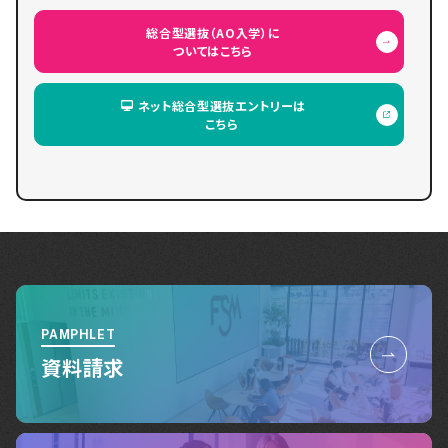
総合型選抜（AO入学）に
ついてはこちら
ネット総合型選抜エントリーは
こちら
PAMPHLET
資料請求