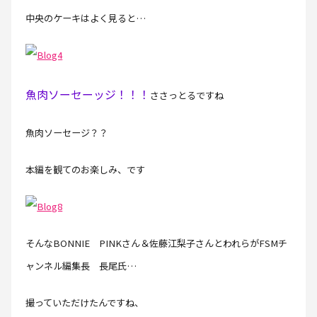
中央のケーキはよく見ると…
魚肉ソーセーッジ！！！
ささっとるですね
魚肉ソーセージ？？
本編を観てのお楽しみ、です
そんなBONNIE PINKさん＆佐藤江梨子さんとわれらがFSMチ
ャンネル編集長 長尾氏…
撮っていただけたんですね、