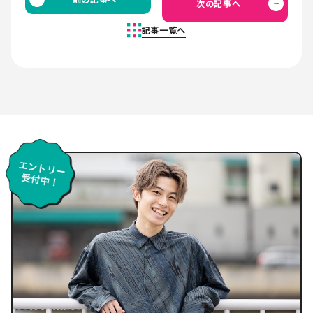
次の記事へ
記事一覧へ