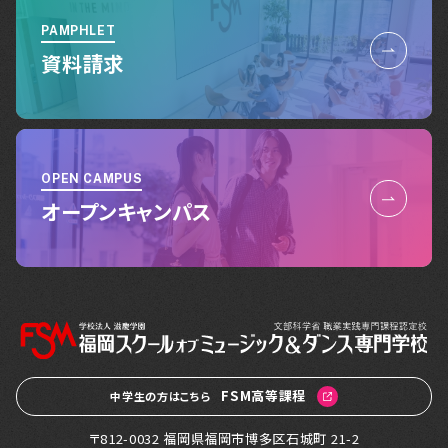
PAMPHLET
資料請求
OPEN CAMPUS
オープンキャンパス
FSM高等課程
中学生の方はこちら
〒812-0032 福岡県福岡市博多区石城町 21-2