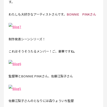
す。
わたしも大好きなアーティストさんです。
BONNIE PINKさん
制作発表シーンシリーズ！
これはそうそうたるメンバー！ご、豪華ですね。
監督陣とBONNIE PINKさん、佐藤江梨子さん
佐藤江梨子さんのとなりには森りょういち監督