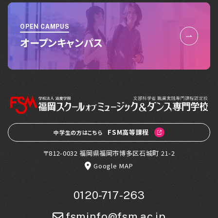
OPEN CAMPUS
オープンキャンパス
FSM高等課程
中学生の方はこちら
〒812-0032 福岡県福岡市博多区石城町 21-2
Google MAP
0120-717-263
fsminfo@fsm.ac.jp