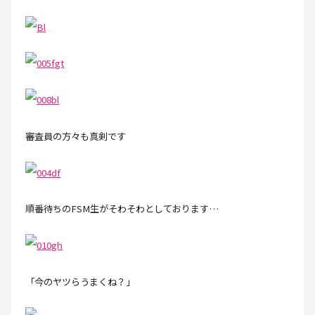
審査員の方々も真剣です
順番待ちのFSM生がそわそわとしております…
「今のヤツらうまくね？」