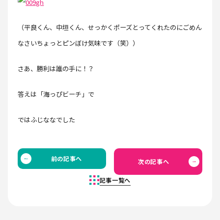
（平良くん、中垣くん、せっかくポーズとってくれたのにごめん
なさいちょっとピンぼけ気味です（笑））
さあ、勝利は誰の手に！？
答えは「海っぴビーチ」で
ではふじななでした
前の記事へ
次の記事へ
記事一覧へ