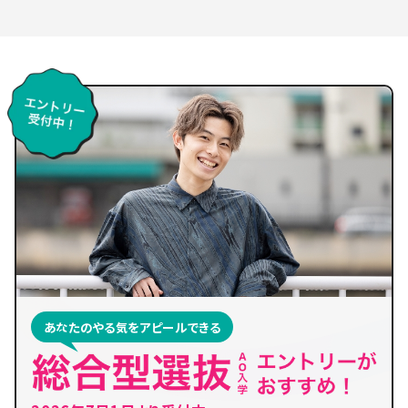
あなたのやる気をアピールできる