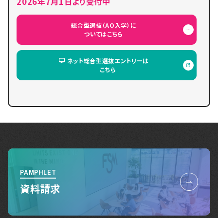
2026年7月1日より受付中
総合型選抜（AO入学）に
ついてはこちら
ネット総合型選抜エントリーは
こちら
PAMPHLET
資料請求